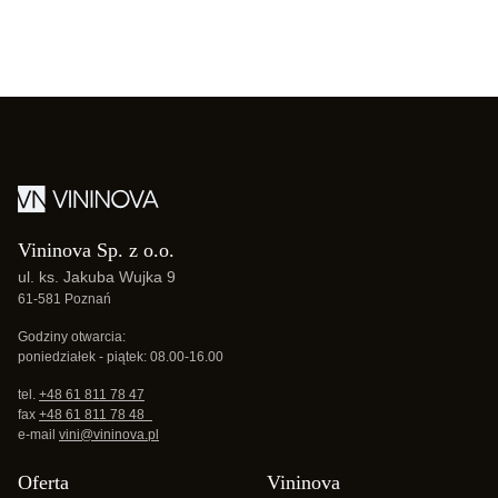
Vininova Sp. z o.o.
ul. ks. Jakuba Wujka 9
61-581 Poznań
Godziny otwarcia:
poniedziałek - piątek: 08.00-16.00
tel.
+48 61 811 78 47
fax
+48 61 811 78 48
e-mail
vini@vininova.pl
Oferta
Vininova