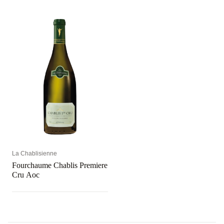
La Chablisienne
Fourchaume Chablis Premiere
Cru Aoc