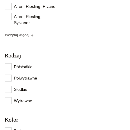
Airen, Riesling, Rivaner
Airen, Riesling,
Sylvaner
Wczytaj więcej
Rodzaj
Półsłodkie
Półwytrawne
Słodkie
Wytrawne
Kolor