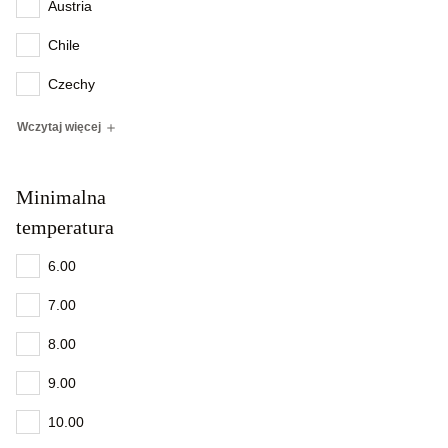
Austria
Chile
Czechy
Wczytaj więcej
Minimalna
temperatura
6.00
7.00
8.00
9.00
10.00