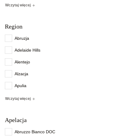
Wczytaj więcej
Region
Abruzja
Adelaide Hills
Alentejo
Alzacja
Apulia
Wczytaj więcej
Apelacja
Abruzzo Bianco DOC