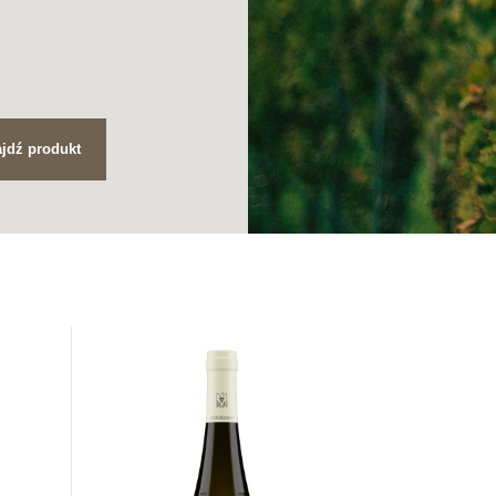
jdź produkt