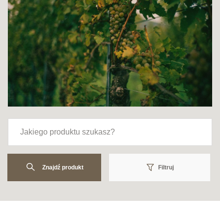
Znajdź produkt
Filtruj