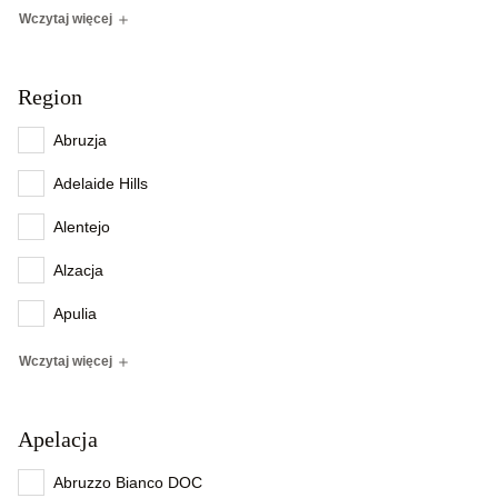
Wczytaj więcej
Region
Abruzja
Adelaide Hills
Alentejo
Alzacja
Apulia
Wczytaj więcej
Apelacja
Abruzzo Bianco DOC