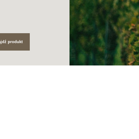
jdź produkt