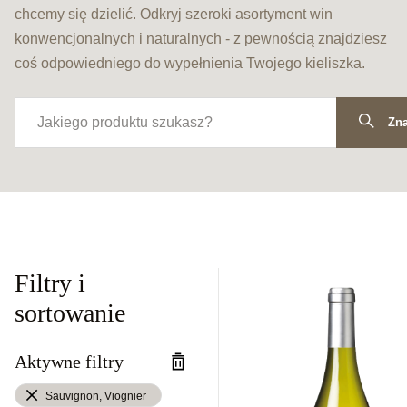
chcemy się dzielić. Odkryj szeroki asortyment win
konwencjonalnych i naturalnych - z pewnością znajdziesz
coś odpowiedniego do wypełnienia Twojego kieliszka.
Zna
Filtry i
sortowanie
Aktywne filtry
Sauvignon, Viognier