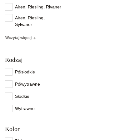
Airen, Riesling, Rivaner
Airen, Riesling,
Sylvaner
Wczytaj więcej
Rodzaj
Półsłodkie
Półwytrawne
Słodkie
Wytrawne
Kolor