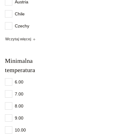
Austria
Chile
Czechy
Wczytaj więcej
Minimalna
temperatura
6.00
7.00
8.00
9.00
10.00