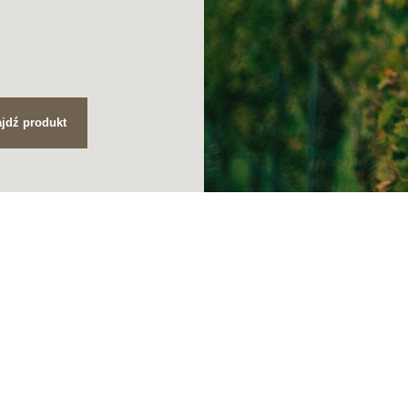
jdź produkt