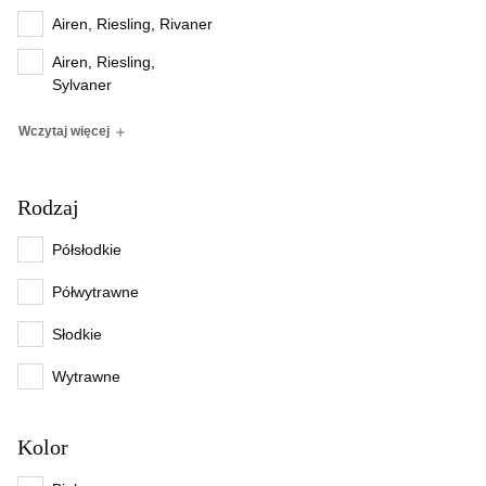
Airen, Riesling, Rivaner
Airen, Riesling,
Sylvaner
Wczytaj więcej
Rodzaj
Półsłodkie
Półwytrawne
Słodkie
Wytrawne
Kolor