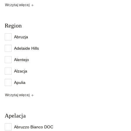
Wczytaj więcej
Region
Abruzja
Adelaide Hills
Alentejo
Alzacja
Apulia
Wczytaj więcej
Apelacja
Abruzzo Bianco DOC