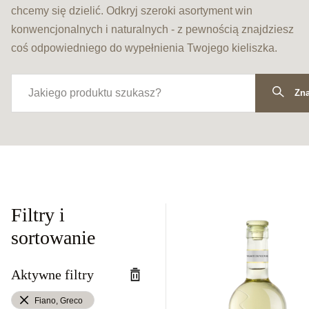
chcemy się dzielić. Odkryj szeroki asortyment win
konwencjonalnych i naturalnych - z pewnością znajdziesz
coś odpowiedniego do wypełnienia Twojego kieliszka.
Zna
Filtry i
sortowanie
Aktywne filtry
Fiano, Greco