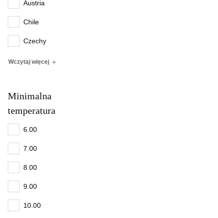
Austria
Chile
Czechy
Wczytaj więcej
Minimalna
temperatura
6.00
7.00
8.00
9.00
10.00