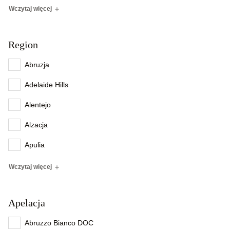
Wczytaj więcej
Region
Abruzja
Adelaide Hills
Alentejo
Alzacja
Apulia
Wczytaj więcej
Apelacja
Abruzzo Bianco DOC