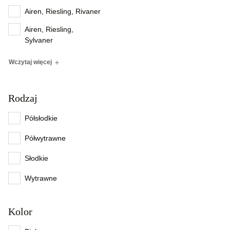
Airen, Riesling, Rivaner
Airen, Riesling,
Sylvaner
Wczytaj więcej
Rodzaj
Półsłodkie
Półwytrawne
Słodkie
Wytrawne
Kolor