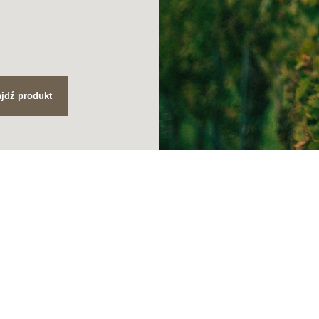
jdź produkt