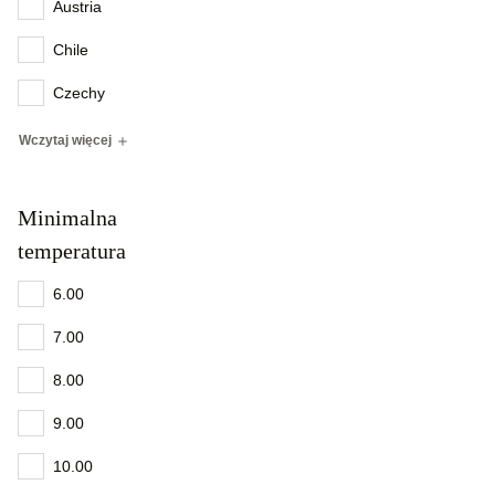
Austria
Chile
Czechy
Wczytaj więcej
Minimalna
temperatura
6.00
7.00
8.00
9.00
10.00