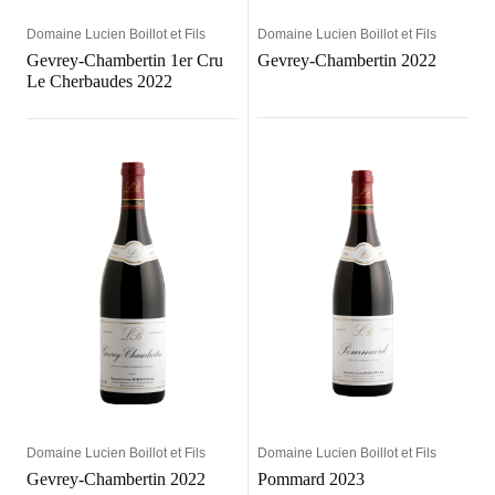
Domaine Lucien Boillot et Fils
Domaine Lucien Boillot et Fils
Gevrey-Chambertin 1er Cru
Gevrey-Chambertin 2022
Le Cherbaudes 2022
Domaine Lucien Boillot et Fils
Domaine Lucien Boillot et Fils
Gevrey-Chambertin 2022
Pommard 2023