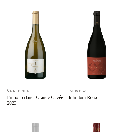
Cantine Terlan
Torrevento
Primo Terlaner Grande Cuvée
Infinitum Rosso
2023