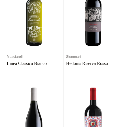
Masciarelli
Stemmari
Linea Classica Bianco
Hedonis Riserva Rosso