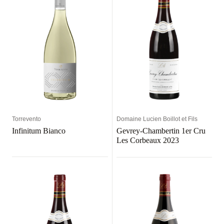
Torrevento
Domaine Lucien Boillot et Fils
Infinitum Bianco
Gevrey-Chambertin 1er Cru
Les Corbeaux 2023