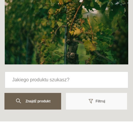
Znajdź produkt
Filtruj