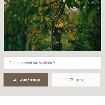
Znajdź produkt
Filtruj