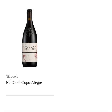
Niepoort
Nat Cool Copo Alegre