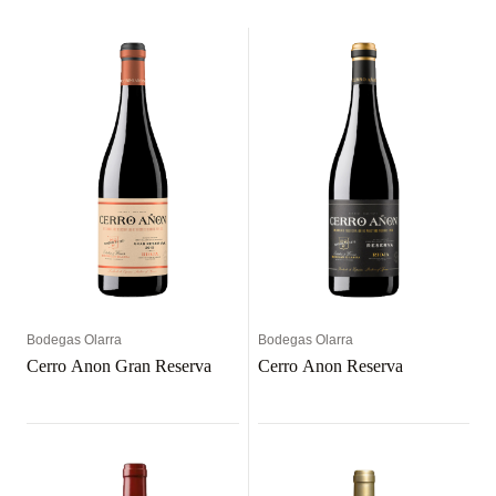
Bodegas Olarra
Bodegas Olarra
Cerro Anon Gran Reserva
Cerro Anon Reserva