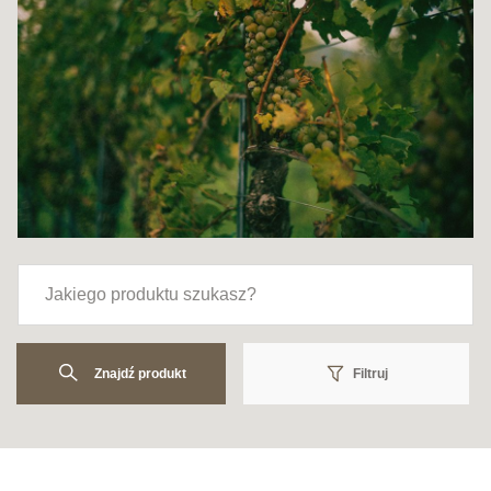
Znajdź produkt
Filtruj