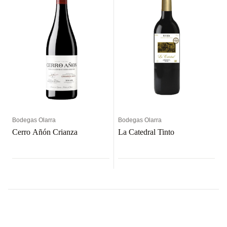
Bodegas Olarra
Bodegas Olarra
Cerro Añón Crianza
La Catedral Tinto