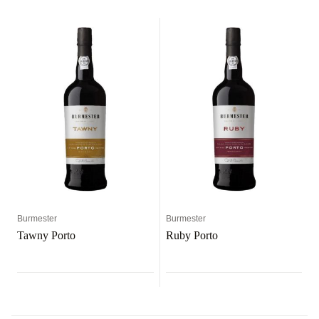
Burmester
Burmester
Tawny Porto
Ruby Porto