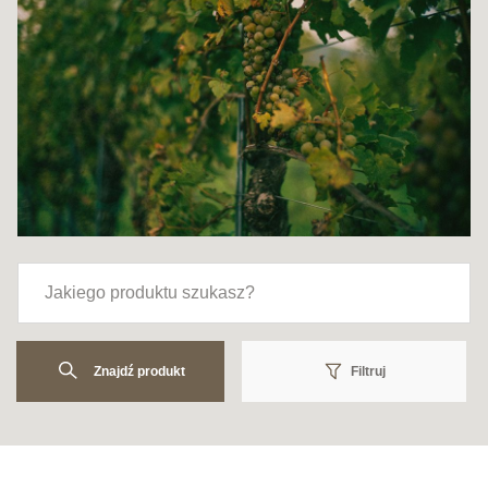
Znajdź produkt
Filtruj