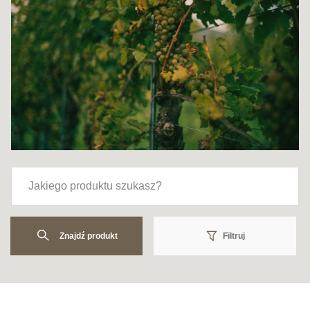
Znajdź produkt
Filtruj