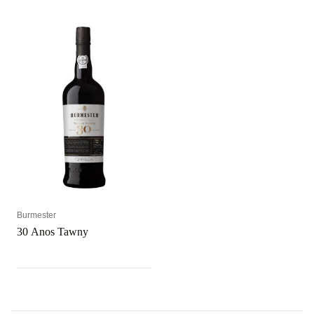
Burmester
30 Anos Tawny