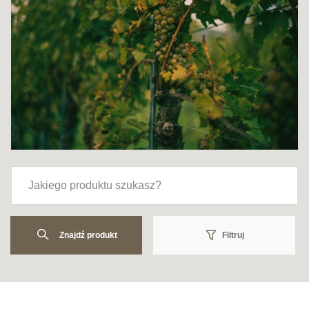
Znajdź produkt
Filtruj