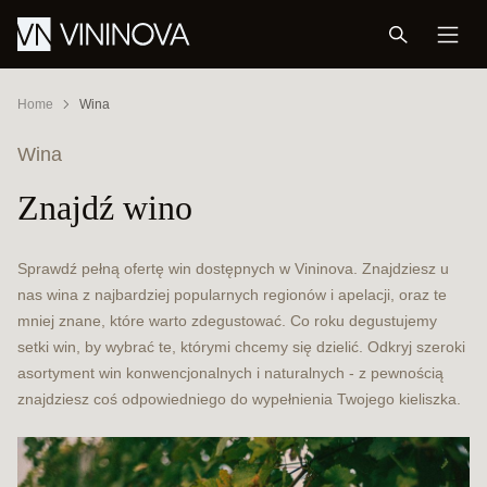
Home
Wina
Wina
Znajdź wino
Sprawdź pełną ofertę win dostępnych w Vininova. Znajdziesz u
nas wina z najbardziej popularnych regionów i apelacji, oraz te
mniej znane, które warto zdegustować. Co roku degustujemy
setki win, by wybrać te, którymi chcemy się dzielić. Odkryj szeroki
asortyment win konwencjonalnych i naturalnych - z pewnością
znajdziesz coś odpowiedniego do wypełnienia Twojego kieliszka.