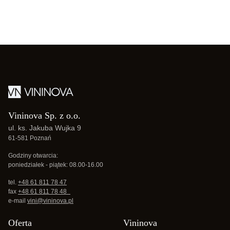
Vininova Sp. z o.o.
ul. ks. Jakuba Wujka 9
61-581 Poznań
Godziny otwarcia:
poniedziałek - piątek: 08.00-16.00
tel.
+48 61 811 78 47
fax
+48 61 811 78 48
e-mail
vini@vininova.pl
Oferta
Vininova