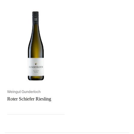
Weingut Gunderloch
Roter Schiefer Riesling