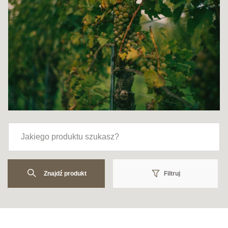
Znajdź produkt
Filtruj