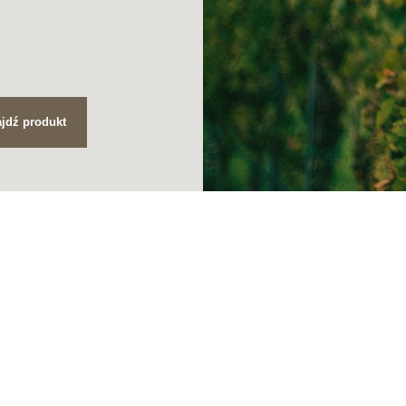
jdź produkt