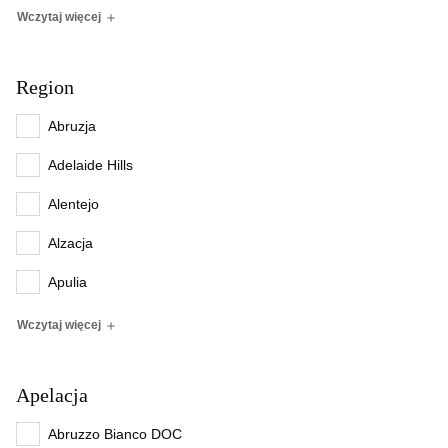
Wczytaj więcej
Region
Abruzja
Adelaide Hills
Alentejo
Alzacja
Apulia
Wczytaj więcej
Apelacja
Abruzzo Bianco DOC