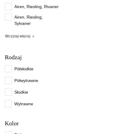
Airen, Riesling, Rivaner
Airen, Riesling,
Sylvaner
Wczytaj więcej
Rodzaj
Półsłodkie
Półwytrawne
Słodkie
Wytrawne
Kolor