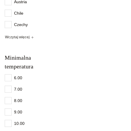
Austria
Chile
Czechy
Wczytaj więcej
Minimalna
temperatura
6.00
7.00
8.00
9.00
10.00