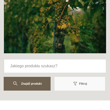
Znajdź produkt
Filtruj