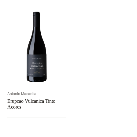
Antonio Macanita
Erupcao Vulcanica Tinto
Acores