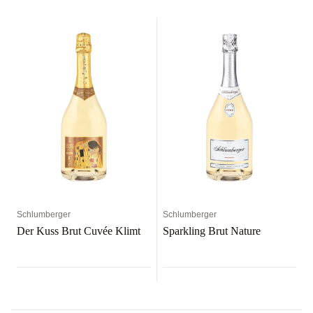
Schlumberger
Schlumberger
Der Kuss Brut Cuvée Klimt
Sparkling Brut Nature