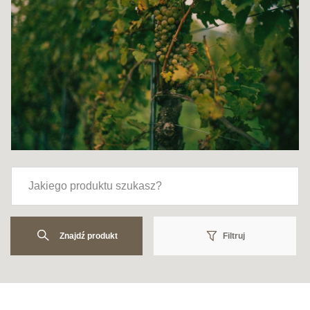
Znajdź produkt
Filtruj