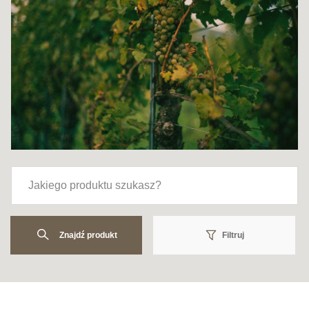
Znajdź produkt
Filtruj