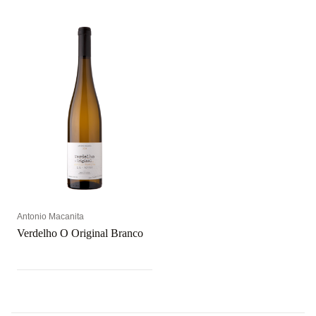
Antonio Macanita
Verdelho O Original Branco