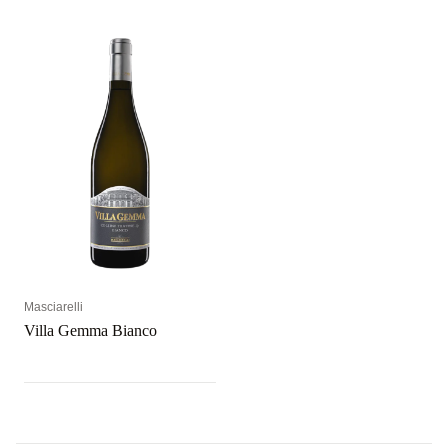
Masciarelli
Villa Gemma Bianco