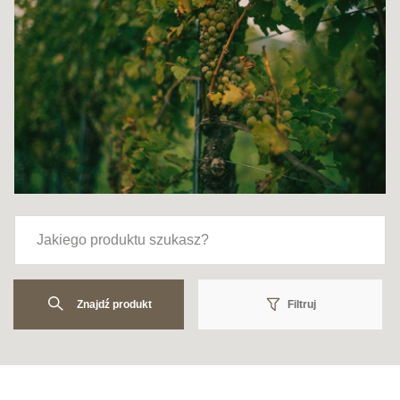
Znajdź produkt
Filtruj