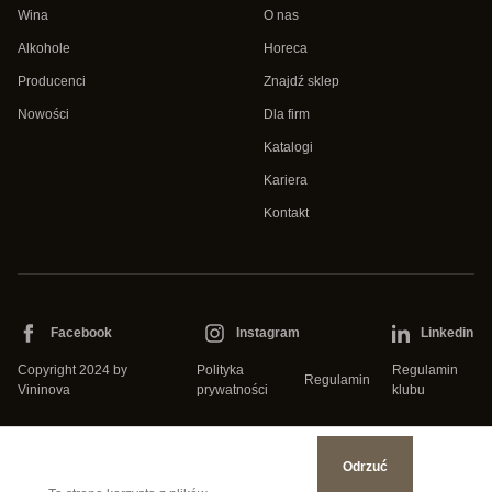
Wina
O nas
Alkohole
Horeca
Producenci
Znajdź sklep
Nowości
Dla firm
Katalogi
Kariera
Kontakt
Facebook
Instagram
Linkedin
Copyright 2024 by
Polityka
Regulamin
Regulamin
Vininova
prywatności
klubu
Odrzuć