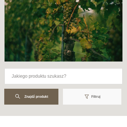
Znajdź produkt
Filtruj