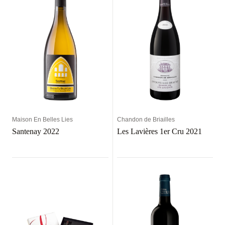
Maison En Belles Lies
Chandon de Briailles
Santenay 2022
Les Lavières 1er Cru 2021