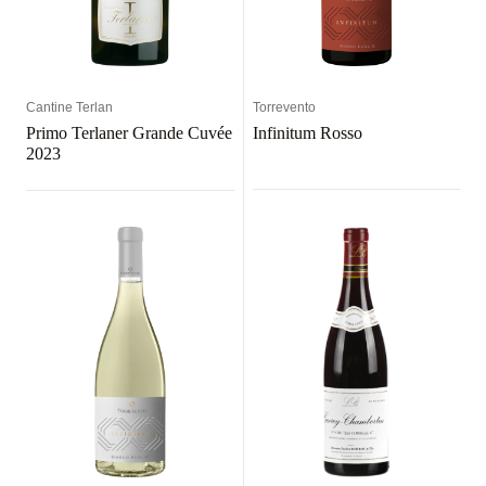
Cantine Terlan
Torrevento
Primo Terlaner Grande Cuvée
Infinitum Rosso
2023