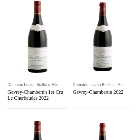
Domaine Lucien Boillot et Fils
Domaine Lucien Boillot et Fils
Gevrey-Chambertin 1er Cru
Gevrey-Chambertin 2022
Le Cherbaudes 2022