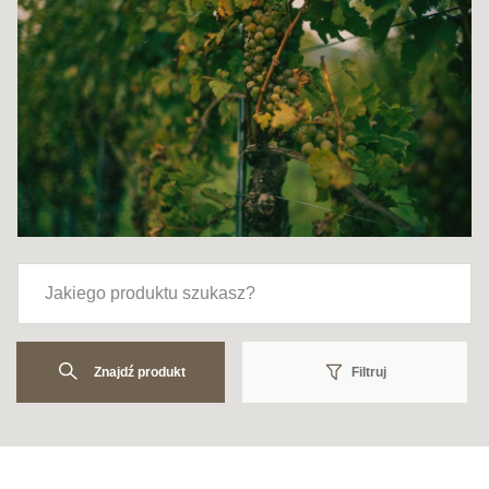
Znajdź produkt
Filtruj