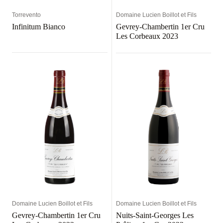
Torrevento
Domaine Lucien Boillot et Fils
Infinitum Bianco
Gevrey-Chambertin 1er Cru
Les Corbeaux 2023
Domaine Lucien Boillot et Fils
Domaine Lucien Boillot et Fils
Gevrey-Chambertin 1er Cru
Nuits-Saint-Georges Les