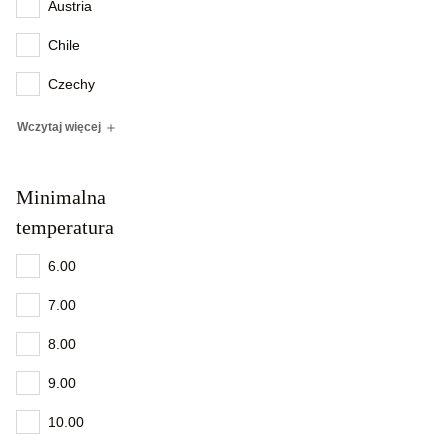
Austria
Chile
Czechy
Wczytaj więcej
Minimalna
temperatura
6.00
7.00
8.00
9.00
10.00