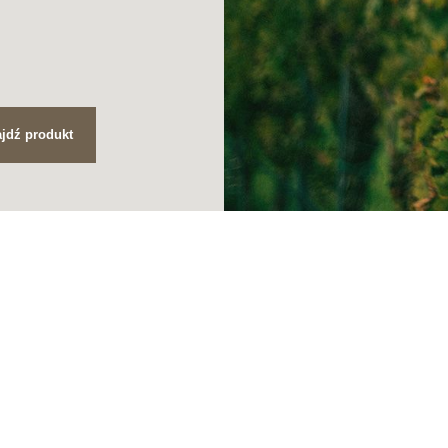
jdź produkt