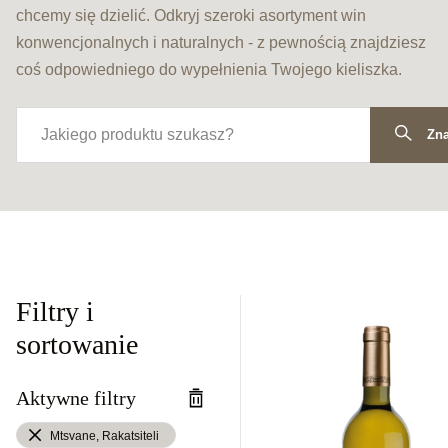
chcemy się dzielić. Odkryj szeroki asortyment win
konwencjonalnych i naturalnych - z pewnością znajdziesz
coś odpowiedniego do wypełnienia Twojego kieliszka.
Zna
Filtry i
sortowanie
Aktywne filtry
Mtsvane, Rakatsiteli