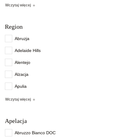
Wczytaj więcej
Region
Abruzja
Adelaide Hills
Alentejo
Alzacja
Apulia
Wczytaj więcej
Apelacja
Abruzzo Bianco DOC