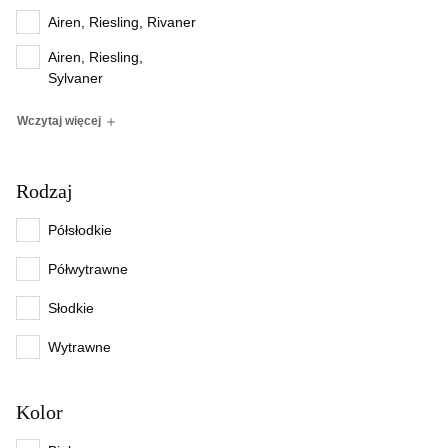
Airen, Riesling, Rivaner
Airen, Riesling,
Sylvaner
Wczytaj więcej
Rodzaj
Półsłodkie
Półwytrawne
Słodkie
Wytrawne
Kolor