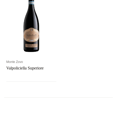
Monte Zovo
Valpoliciella Superiore