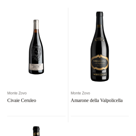
Monte Zovo
Monte Zovo
Civaie Ceruleo
Amarone della Valpolicella