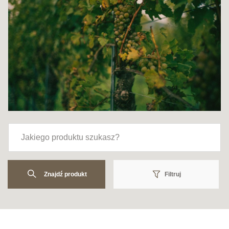
Znajdź produkt
Filtruj