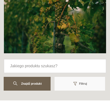
Znajdź produkt
Filtruj