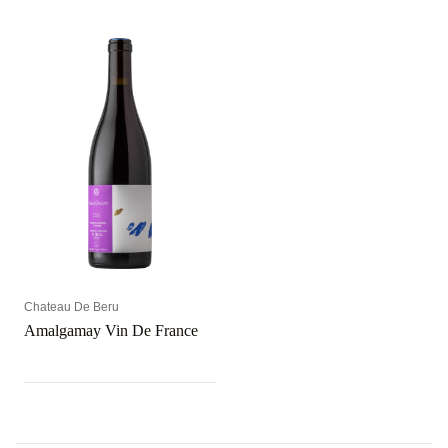
Chateau De Beru
Amalgamay Vin De France