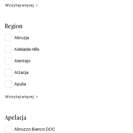
Wczytaj więcej
Region
Abruzja
Adelaide Hills
Alentejo
Alzacja
Apulia
Wczytaj więcej
Apelacja
Abruzzo Bianco DOC