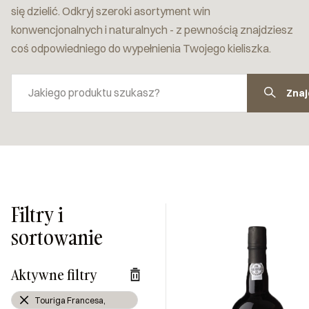
się dzielić. Odkryj szeroki asortyment win
konwencjonalnych i naturalnych - z pewnością znajdziesz
coś odpowiedniego do wypełnienia Twojego kieliszka.
Znaj
Filtry i
sortowanie
Aktywne filtry
Touriga Francesa,