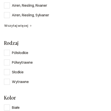
Airen, Riesling, Rivaner
Airen, Riesling, Sylvaner
Wczytaj więcej
Rodzaj
Półsłodkie
Półwytrawne
Słodkie
Wytrawne
Kolor
Białe