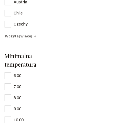
Austria
Chile
Czechy
Wczytaj więcej
Minimalna
temperatura
6.00
7.00
8.00
9.00
10.00