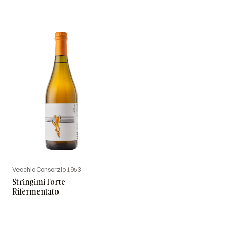
Vecchio Consorzio 1953
Stringimi Forte
Rifermentato