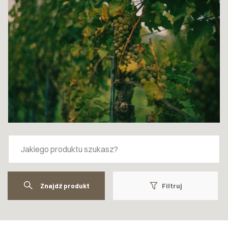
Znajdź produkt
Filtruj