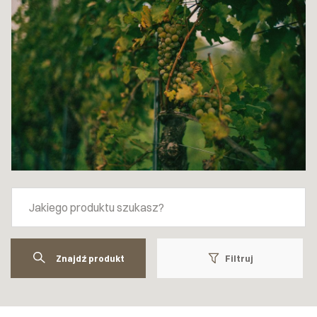
Znajdź produkt
Filtruj