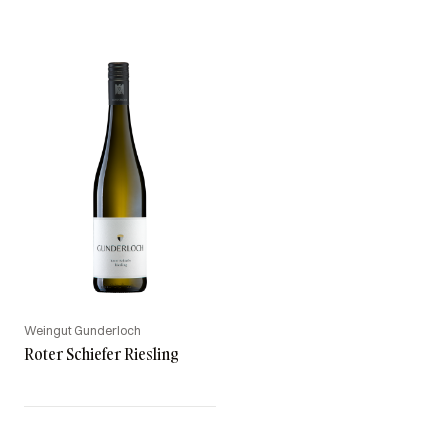
Weingut Gunderloch
Roter Schiefer Riesling