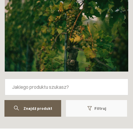
Znajdź produkt
Filtruj