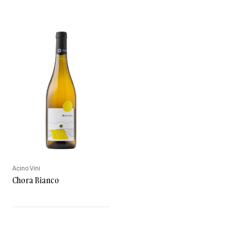
Acino Vini
Chora Bianco