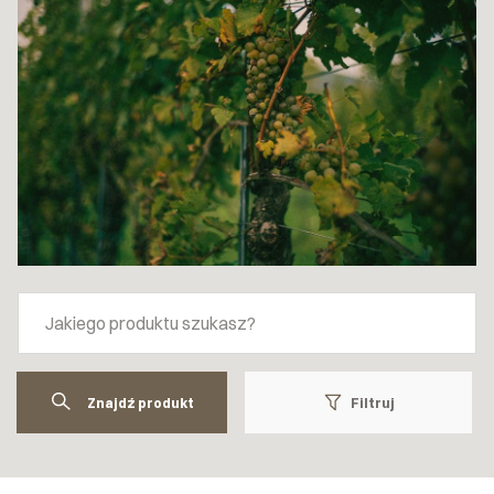
Znajdź produkt
Filtruj