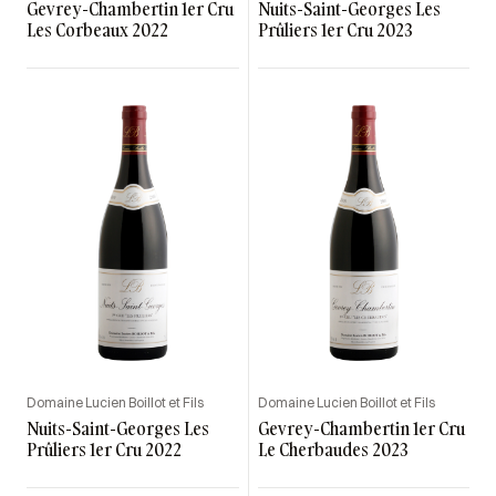
Gevrey-Chambertin 1er Cru
Nuits-Saint-Georges Les
Les Corbeaux 2022
Prûliers 1er Cru 2023
Domaine Lucien Boillot et Fils
Domaine Lucien Boillot et Fils
Nuits-Saint-Georges Les
Gevrey-Chambertin 1er Cru
Prûliers 1er Cru 2022
Le Cherbaudes 2023