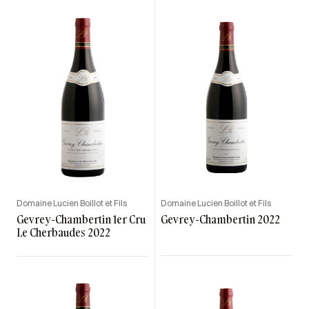
Domaine Lucien Boillot et Fils
Domaine Lucien Boillot et Fils
Gevrey-Chambertin 1er Cru
Gevrey-Chambertin 2022
Le Cherbaudes 2022