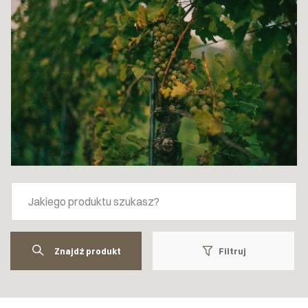
Znajdź produkt
Filtruj