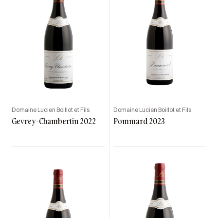
Domaine Lucien Boillot et Fils
Domaine Lucien Boillot et Fils
Gevrey-Chambertin 2022
Pommard 2023