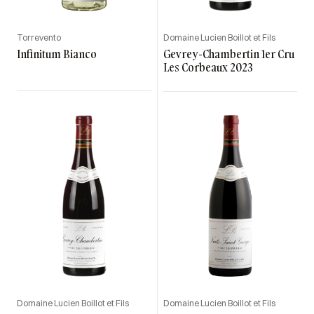
Torrevento
Domaine Lucien Boillot et Fils
Infinitum Bianco
Gevrey-Chambertin 1er Cru
Les Corbeaux 2023
Domaine Lucien Boillot et Fils
Domaine Lucien Boillot et Fils