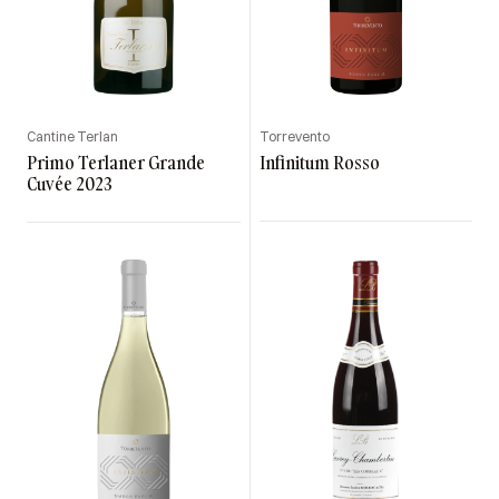
Cantine Terlan
Torrevento
Primo Terlaner Grande
Infinitum Rosso
Cuvée 2023