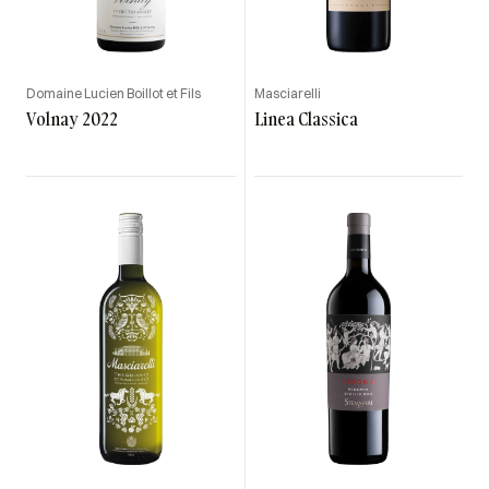
Domaine Lucien Boillot et Fils
Masciarelli
Volnay 2022
Linea Classica