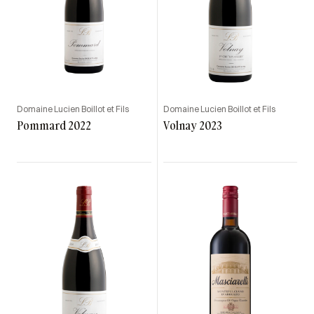
Domaine Lucien Boillot et Fils
Domaine Lucien Boillot et Fils
Pommard 2022
Volnay 2023