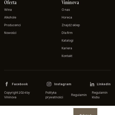
Oferta
Vininova
Wina
O nas
Alkohole
Horeca
Producenci
Znajdź sklep
Nowości
Dla firm
Katalogi
Kariera
Kontakt
Facebook
Instagram
Linkedin
Copyright 2024 by
Polityka
Regulamin
Regulamin
Vininova
prywatności
klubu