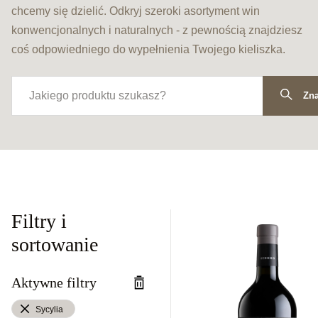
chcemy się dzielić. Odkryj szeroki asortyment win
konwencjonalnych i naturalnych - z pewnością znajdziesz
coś odpowiedniego do wypełnienia Twojego kieliszka.
Zna
Filtry i
sortowanie
Aktywne filtry
Sycylia