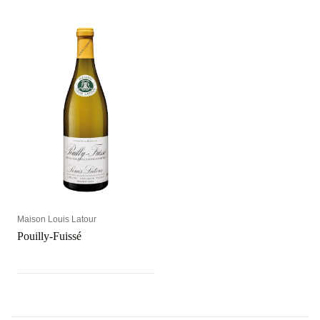
Maison Louis Latour
Pouilly-Fuissé