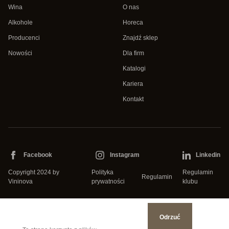
Wina
O nas
Alkohole
Horeca
Producenci
Znajdź sklep
Nowości
Dla firm
Katalogi
Kariera
Kontakt
Facebook
Instagram
Linkedin
Copyright 2024 by
Polityka
Regulamin
Regulamin
Vininova
prywatności
klubu
Odrzuć