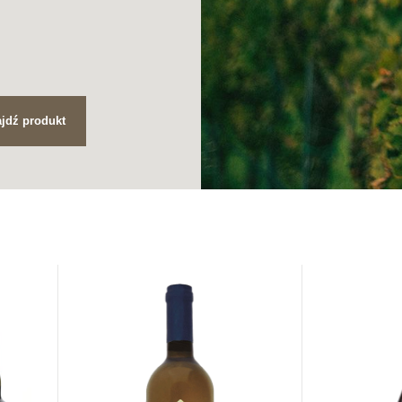
jdź produkt