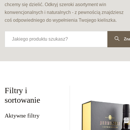
chcemy się dzielić. Odkryj szeroki asortyment win
konwencjonalnych i naturalnych - z pewnością znajdziesz
coś odpowiedniego do wypełnienia Twojego kieliszka.
Zna
Filtry i
sortowanie
Aktywne filtry