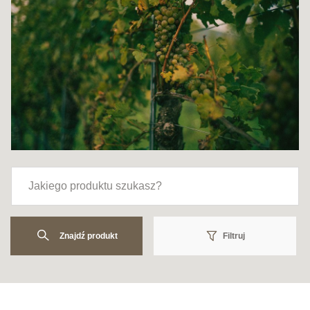
Znajdź produkt
Filtruj