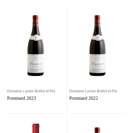
Domaine Lucien Boillot et Fils
Domaine Lucien Boillot et Fils
Pommard 2023
Pommard 2022