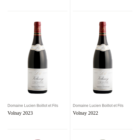
Domaine Lucien Boillot et Fils
Domaine Lucien Boillot et Fils
Volnay 2023
Volnay 2022