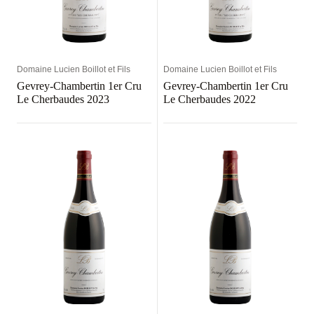
Domaine Lucien Boillot et Fils
Domaine Lucien Boillot et Fils
Gevrey-Chambertin 1er Cru
Gevrey-Chambertin 1er Cru
Le Cherbaudes 2023
Le Cherbaudes 2022