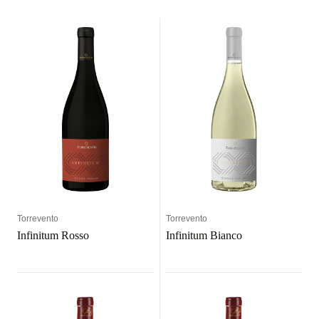
Torrevento
Torrevento
Infinitum Rosso
Infinitum Bianco