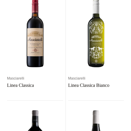
Masciarelli
Masciarelli
Linea Classica
Linea Classica Bianco