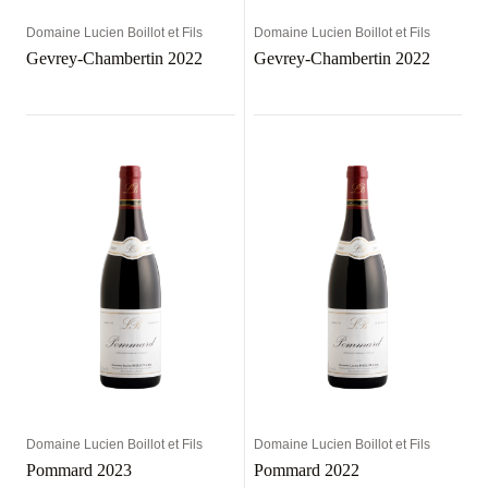
Domaine Lucien Boillot et Fils
Domaine Lucien Boillot et Fils
Gevrey-Chambertin 2022
Gevrey-Chambertin 2022
Domaine Lucien Boillot et Fils
Domaine Lucien Boillot et Fils
Pommard 2023
Pommard 2022