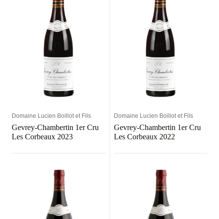
Domaine Lucien Boillot et Fils
Domaine Lucien Boillot et Fils
Gevrey-Chambertin 1er Cru
Gevrey-Chambertin 1er Cru
Les Corbeaux 2023
Les Corbeaux 2022