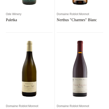
Ode Winery
Domaine Roblot Monnot
Paletka
Nerthus "Charmes" Blanc
Domaine Roblot Monnot
Domaine Roblot Monnot