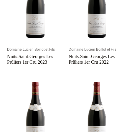
Domaine Lucien Boillot et Fils
Domaine Lucien Boillot et Fils
Nuits-Saint-Georges Les
Nuits-Saint-Georges Les
Prûliers 1er Cru 2023
Prûliers 1er Cru 2022