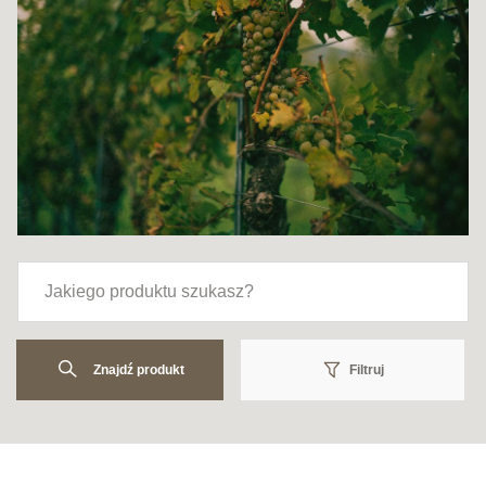
Znajdź produkt
Filtruj