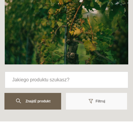
Znajdź produkt
Filtruj