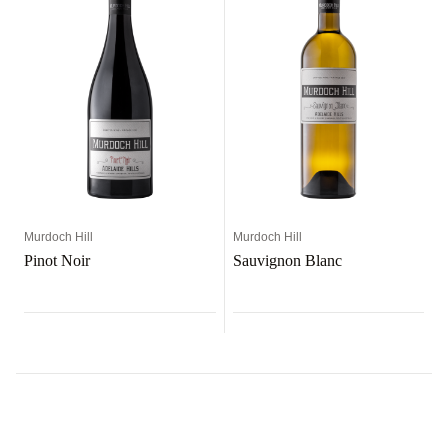
Murdoch Hill
Murdoch Hill
Pinot Noir
Sauvignon Blanc