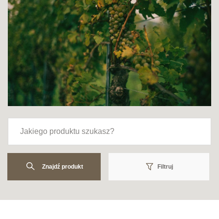
Znajdź produkt
Filtruj