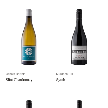
Ochota Barrels
Murdoch Hill
Slint Chardonnay
Syrah