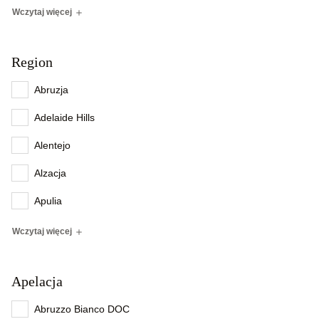
Wczytaj więcej
Region
Abruzja
Adelaide Hills
Alentejo
Alzacja
Apulia
Wczytaj więcej
Apelacja
Abruzzo Bianco DOC