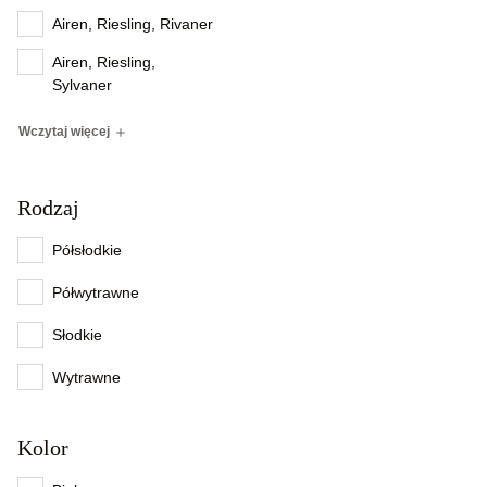
Airen, Riesling, Rivaner
Airen, Riesling,
Sylvaner
Wczytaj więcej
Rodzaj
Półsłodkie
Półwytrawne
Słodkie
Wytrawne
Kolor