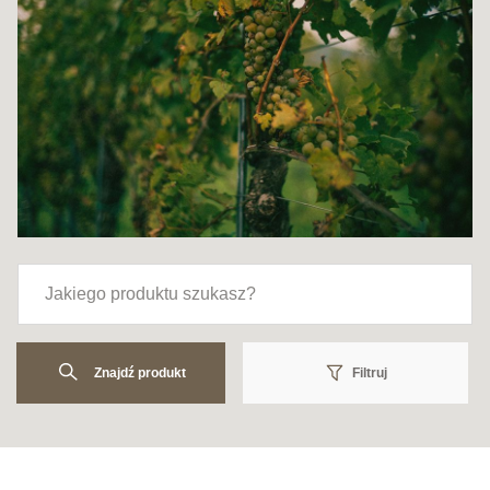
Znajdź produkt
Filtruj