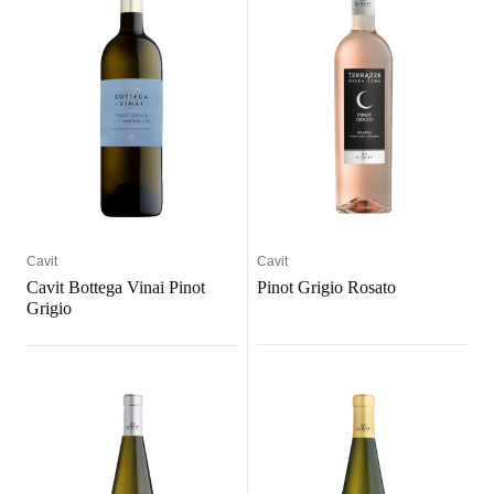
Cavit
Cavit
Cavit Bottega Vinai Pinot
Pinot Grigio Rosato
Grigio