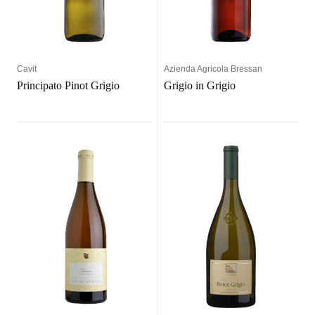
Cavit
Azienda Agricola Bressan
Principato Pinot Grigio
Grigio in Grigio