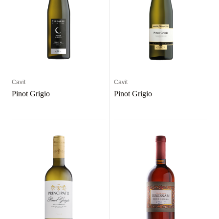
Cavit
Cavit
Pinot Grigio
Pinot Grigio