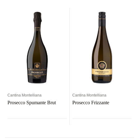
Cantina Montelliana
Cantina Montelliana
Prosecco Spumante Brut
Prosecco Frizzante