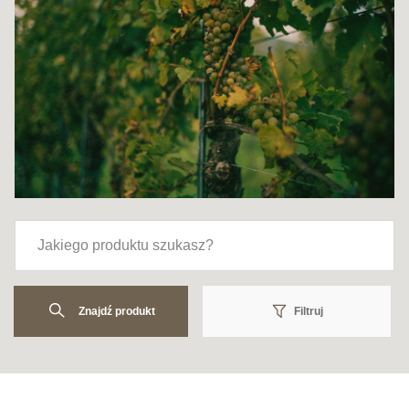
Znajdź produkt
Filtruj