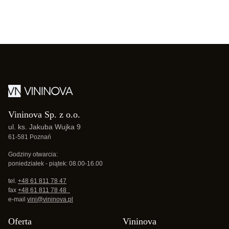
Vininova Sp. z o.o.
ul. ks. Jakuba Wujka 9
61-581 Poznań
Godziny otwarcia:
poniedziałek - piątek: 08.00-16.00
tel.
+48 61 811 78 47
fax
+48 61 811 78 48
e-mail
vini@vininova.pl
Oferta
Vininova