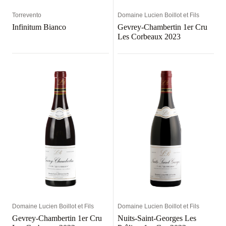
Torrevento
Domaine Lucien Boillot et Fils
Infinitum Bianco
Gevrey-Chambertin 1er Cru
Les Corbeaux 2023
Domaine Lucien Boillot et Fils
Domaine Lucien Boillot et Fils
Gevrey-Chambertin 1er Cru
Nuits-Saint-Georges Les