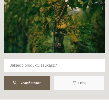
Znajdź produkt
Filtruj