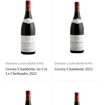
Domaine Lucien Boillot et Fils
Domaine Lucien Boillot et Fils
Gevrey-Chambertin 1er Cru
Gevrey-Chambertin 2022
Le Cherbaudes 2022