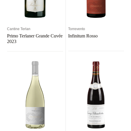
Cantine Terlan
Torrevento
Primo Terlaner Grande Cuvée
Infinitum Rosso
2023