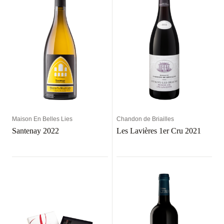
Maison En Belles Lies
Chandon de Briailles
Santenay 2022
Les Lavières 1er Cru 2021