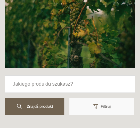
Znajdź produkt
Filtruj