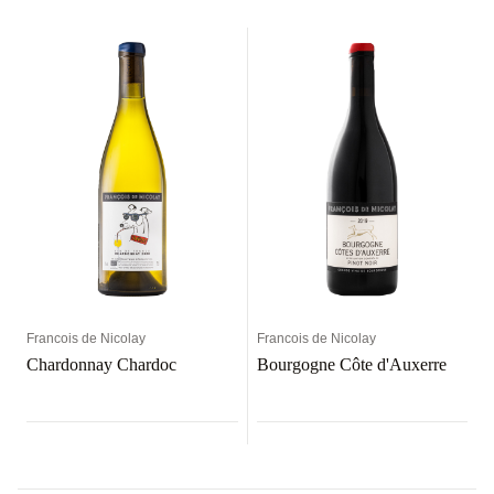
Francois de Nicolay
Francois de Nicolay
Chardonnay Chardoc
Bourgogne Côte d'Auxerre