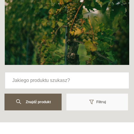
Znajdź produkt
Filtruj