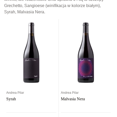
Grechetto, Sangioese (winifikacja w kolorze białym),
Syrah, Malvasia Nera.
Andrea Pilar
Andrea Pilar
Syrah
Malvasia Nera