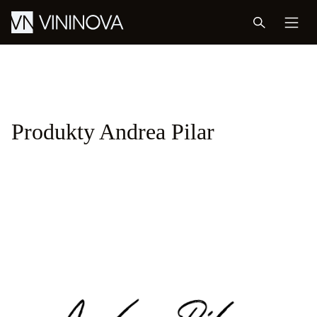
Produkty Andrea Pilar