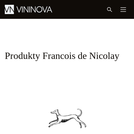
Produkty Francois de Nicolay