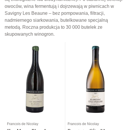
owoców, wina fermentują i dojrzewają w piwnicach w
Savigny Les Beaune
–
bez pompowania, filtracji,
nadmiernego siarkowania, butelkowane specjalną
metodą. Roczna produkcja to 30 000 butelek ze
skupowanych winogron.
Francois de Nicolay
Francois de Nicolay