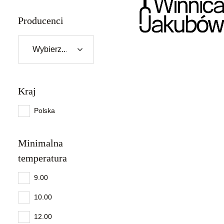
Producenci
Kraj
Polska
Minimalna
temperatura
9.00
10.00
12.00