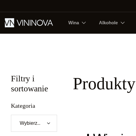
Wina
Alkohole
Filtry i
Produkty
sortowanie
Kategoria