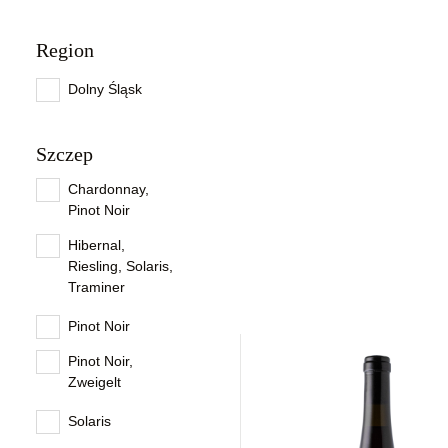
Region
Dolny Śląsk
Szczep
Chardonnay,
Pinot Noir
Hibernal,
Riesling, Solaris,
Traminer
Pinot Noir
Pinot Noir,
Zweigelt
Solaris