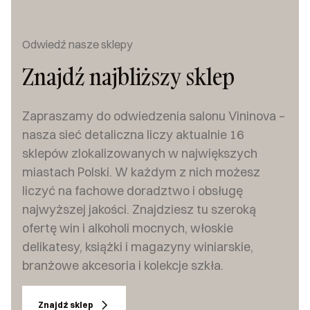
Odwiedź nasze sklepy
Znajdź najbliższy sklep
Zapraszamy do odwiedzenia salonu Vininova –
nasza sieć detaliczna liczy aktualnie 16
sklepów zlokalizowanych w największych
miastach Polski. W każdym z nich możesz
liczyć na fachowe doradztwo i obsługę
najwyższej jakości. Znajdziesz tu szeroką
ofertę win i alkoholi mocnych, włoskie
delikatesy, książki i magazyny winiarskie,
branżowe akcesoria i kolekcje szkła.
Znajdź sklep