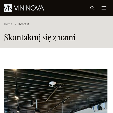
Home
Kontakt
Skontaktuj się z nami