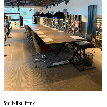
Siedziba firmy