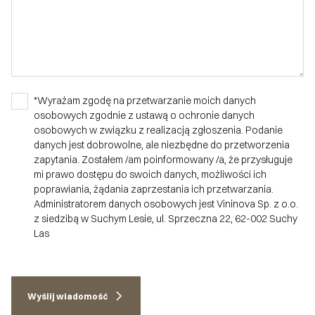
*Wyrażam zgodę na przetwarzanie moich danych
osobowych zgodnie z ustawą o ochronie danych
osobowych w związku z realizacją zgłoszenia. Podanie
danych jest dobrowolne, ale niezbędne do przetworzenia
zapytania. Zostałem /am poinformowany /a, że przysługuje
mi prawo dostępu do swoich danych, możliwości ich
poprawiania, żądania zaprzestania ich przetwarzania.
Administratorem danych osobowych jest Vininova Sp. z o.o.
z siedzibą w Suchym Lesie, ul. Sprzeczna 22, 62-002 Suchy
Las
Wyślij wiadomość