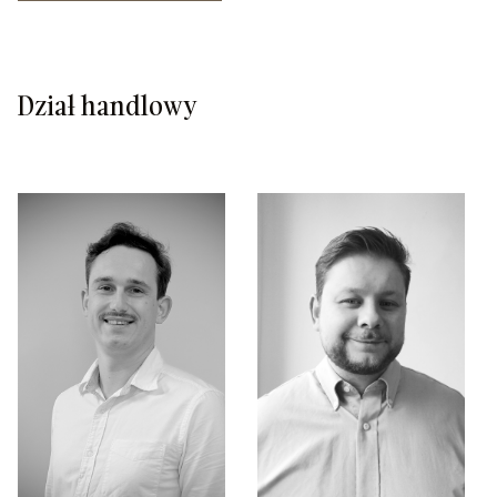
Dział handlowy